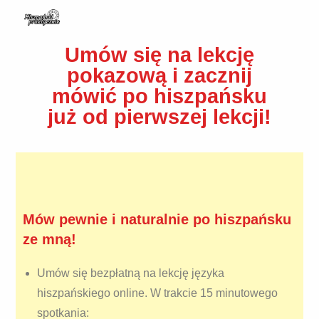
Umów się na lekcję
pokazową i zacznij
mówić po hiszpańsku
już od pierwszej lekcji!
Mów pewnie i naturalnie po hiszpańsku
ze mną!
Umów się bezpłatną na lekcję języka
hiszpańskiego online. W trakcie 15 minutowego
spotkania: