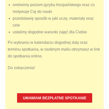
omówimy poziom języka hiszpańskiego oraz co
motywuje Cię do nauki
przedstawię sposób w jaki uczę, materiały oraz
cele
ustalimy dogodne warunki zajęć dla Ciebie
Po wybraniu w kalendarzu dogodnej daty oraz
terminu spotkania, w osobnym mailu otrzymasz w link
do spotkania online.
Do zobaczenia!
UMAWIAM BEZPŁATNE SPOTKANIE