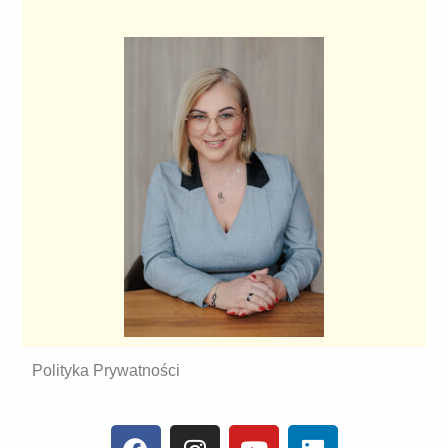
Polityka Prywatności