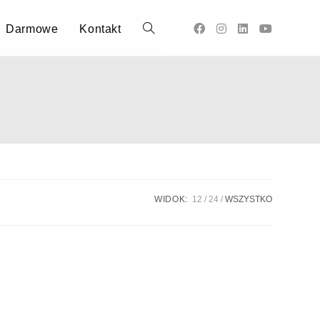
Darmowe
Kontakt
WIDOK:
12
24
WSZYSTKO